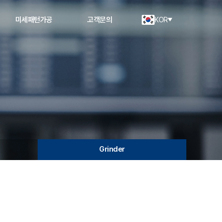
미세패턴가공
고객문의
KOR
Grinder