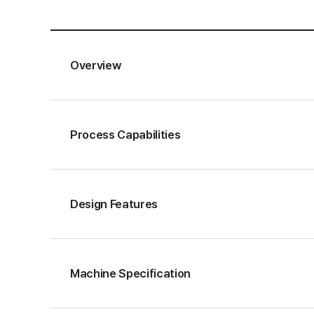
Overview
Process Capabilities
Design Features
Machine Specification