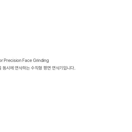
r Precision Face Grinding
을 동시에 연삭하는 수직형 평면 연삭기입니다.