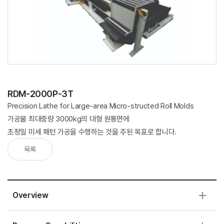
RDM-2000P-3T
Precision Lathe for Large-area Micro-structed Roll Molds
가공물 최대중량 3000kg의 대형 원통면에
초정밀 미세 패턴 가공을 수행하는 것을 주된 목표로 합니다.
목록
Overview