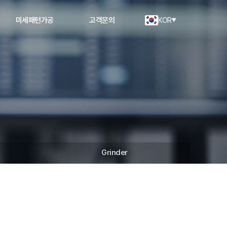
미세패턴가공
고객문의
KOR
Grinder