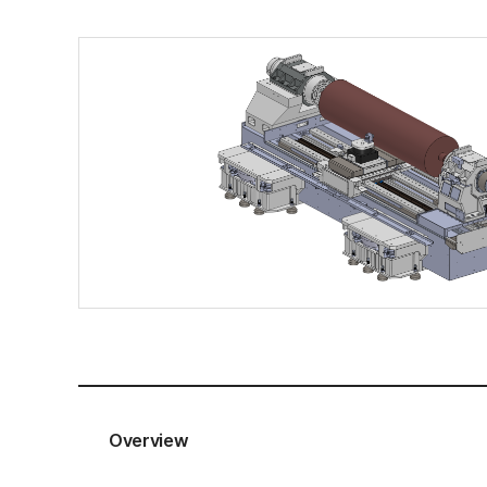
Overview