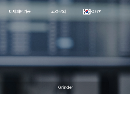
미세패턴가공
고객문의
KOR
Grinder