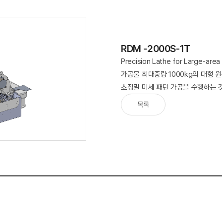
RDM -2000S-1T
Precision Lathe for Large-area
가공물 최대중량 1000kg의 대형 
초정밀 미세 패턴 가공을 수행하는 
목록