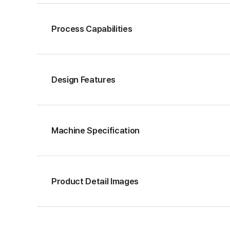
Process Capabilities
Design Features
Machine Specification
Product Detail Images